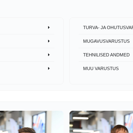
TURVA- JA OHUTUSV
MUGAVUSVARUSTUS
TEHNILISED ANDMED
MUU VARUSTUS