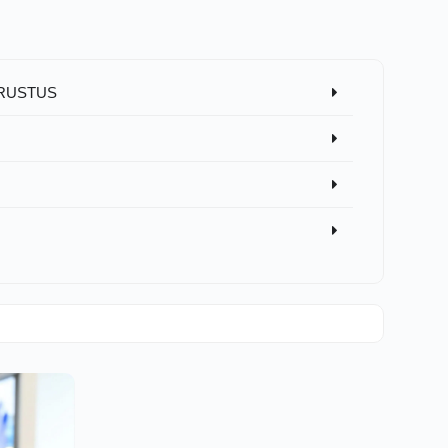
ARUSTUS